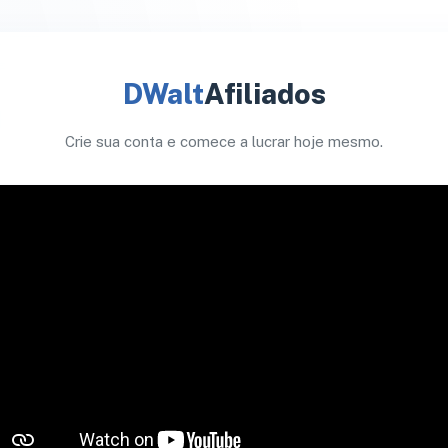
DWalt
Afiliados
Crie sua conta e comece a lucrar hoje mesmo.